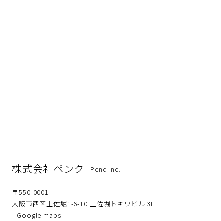
株式会社ペンク
Penq Inc.
〒550-0001
大阪市西区土佐堀1-6-10 土佐堀トキワビル 3F
Google maps