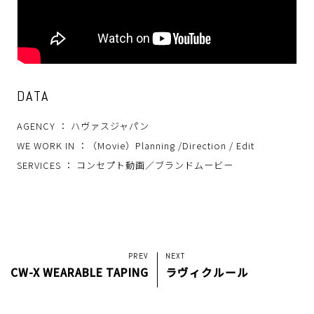
DATA
AGENCY ： ハヴァスジャパン
WE WORK IN ：（Movie）Planning /Direction / Edit
SERVICES ：
コンセプト動画／ブランドムービー
PREV
NEXT
CW-X WEARABLE TAPING
ラヴィクルール