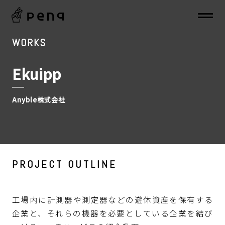
WORKS
Ekuipp
Anyble株式会社
PROJECT OUTLINE
工場内に計測器や測定器などの遊休資産を保有する
企業と、それらの機器を必要としている企業を結び