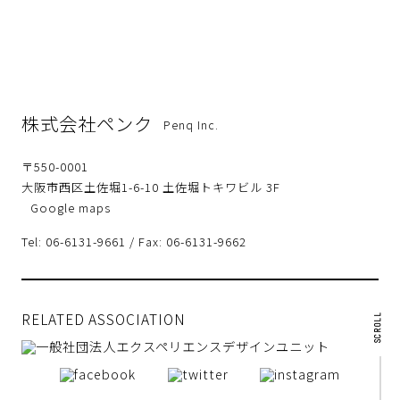
株式会社ペンク
Penq Inc.
〒550-0001
大阪市西区土佐堀1-6-10 土佐堀トキワビル 3F
Google maps
Tel: 06-6131-9661 / Fax: 06-6131-9662
RELATED ASSOCIATION
SCROLL