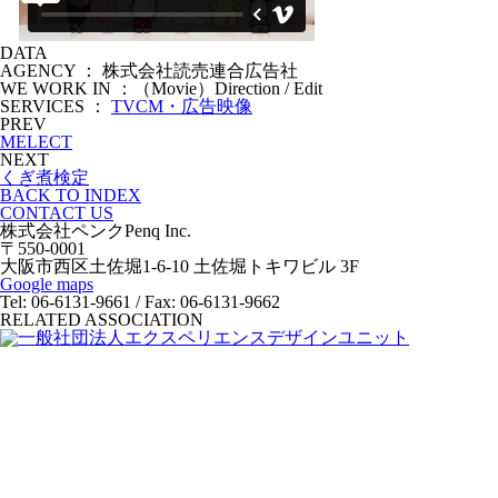
DATA
AGENCY ： 株式会社読売連合広告社
WE WORK IN ：（Movie）Direction / Edit
SERVICES ：
TVCM・広告映像
PREV
MELECT
NEXT
くぎ煮検定
BACK TO INDEX
CONTACT US
株式会社ペンク
Penq Inc.
〒550-0001
大阪市西区土佐堀1-6-10 土佐堀トキワビル 3F
Google maps
Tel: 06-6131-9661 / Fax: 06-6131-9662
RELATED ASSOCIATION