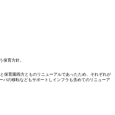
う保育方針。
と保育園両方とものリニューアルであったため、それぞれが
サーバの移転などもサポートしインフラも含めてのリニューア