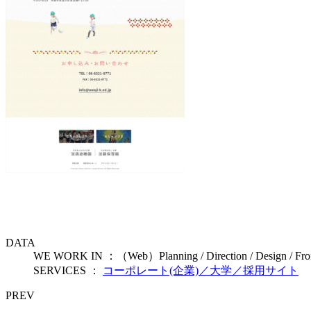
DATA
WE WORK IN ：（Web）Planning / Direction / Design / Fron
SERVICES ：
コーポレート(企業)／大学／採用サイト
PREV