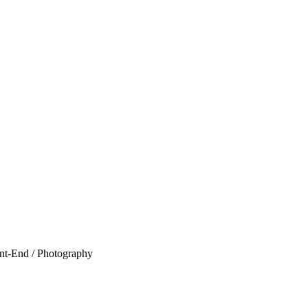
t-End / Photography